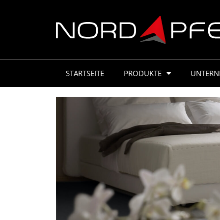
STARTSEITE
PRODUKTE
UNTERN