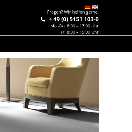
Fragen? Wir helfen gerne.
+ 49 (0) 5151 103-0
Mo.-Do. 8:00 – 17:00 Uhr
Fr. 8:00 – 15:00 Uhr