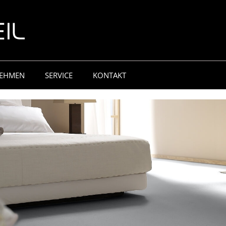
EHMEN
SERVICE
KONTAKT