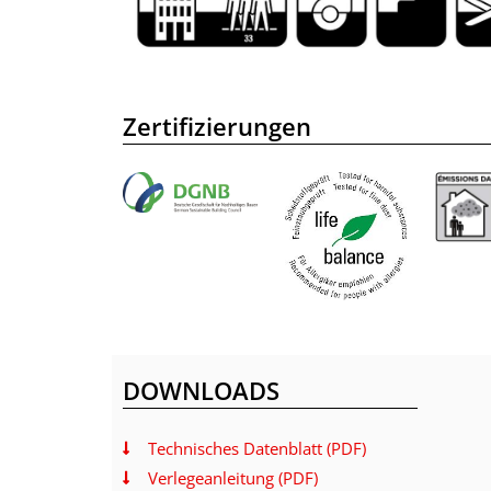
Zertifizierungen
DOWNLOADS
Technisches Datenblatt (PDF)
Verlegeanleitung (PDF)