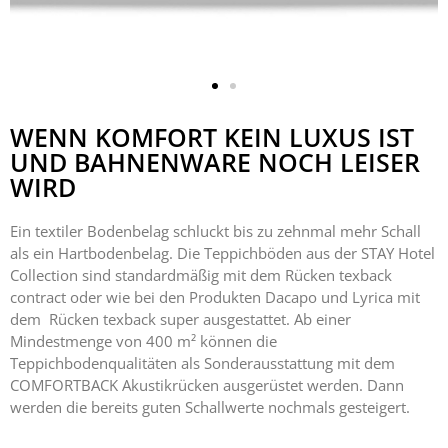
WENN KOMFORT KEIN LUXUS IST
UND BAHNENWARE NOCH LEISER
WIRD
Ein textiler Bodenbelag schluckt bis zu zehnmal mehr Schall
als ein Hartbodenbelag. Die Teppichböden aus der STAY Hotel
Collection sind standardmäßig mit dem Rücken texback
contract oder wie bei den Produkten Dacapo und Lyrica mit
dem Rücken texback super ausgestattet. Ab einer
Mindestmenge von 400 m² können die
Teppichbodenqualitäten als Sonderausstattung mit dem
COMFORTBACK Akustikrücken ausgerüstet werden. Dann
werden die bereits guten Schallwerte nochmals gesteigert.