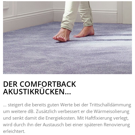
DER COMFORTBACK
AKUSTIKRÜCKEN...
… steigert die bereits guten Werte bei der Trittschalldämmung
um weitere dB. Zusätzlich verbessert er die Wärmeisolierung
und senkt damit die Energiekosten. Mit Haftfixierung verlegt,
wird durch ihn der Austausch bei einer späteren Renovierung
erleichtert.