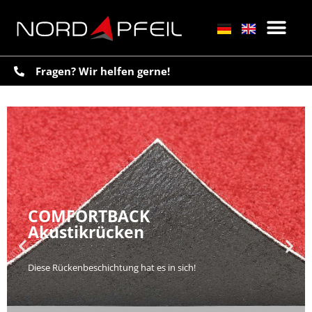
Fragen? Wir helfen gerne!