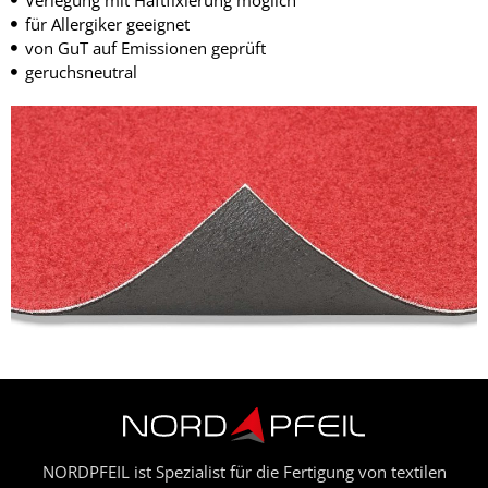
für Allergiker geeignet
von GuT auf Emissionen geprüft
geruchsneutral
NORDPFEIL ist Spezialist für die Fertigung von textilen